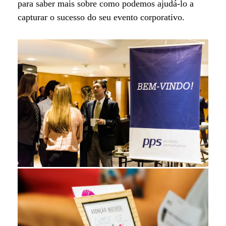
para saber mais sobre como podemos ajudá-lo a
capturar o sucesso do seu evento corporativo.