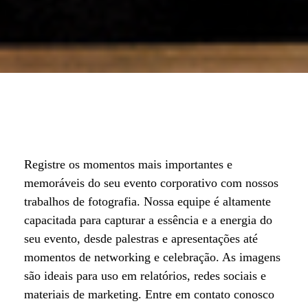
Registre os momentos mais importantes e
memoráveis do seu evento corporativo com nossos
trabalhos de fotografia. Nossa equipe é altamente
capacitada para capturar a essência e a energia do
seu evento, desde palestras e apresentações até
momentos de networking e celebração. As imagens
são ideais para uso em relatórios, redes sociais e
materiais de marketing. Entre em contato conosco