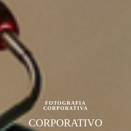
FOTOGRAFIA
CORPORATIVA
CORPORATIVO