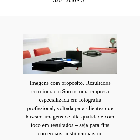
Imagens com propósito. Resultados
com impacto.Somos uma empresa
especializada em fotografia
profissional, voltada para clientes que
buscam imagens de alta qualidade com
foco em resultados – seja para fins
comerciais, institucionais ou