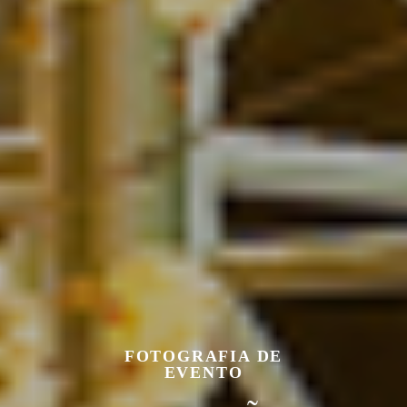
FOTOGRAFIA DE
EVENTO