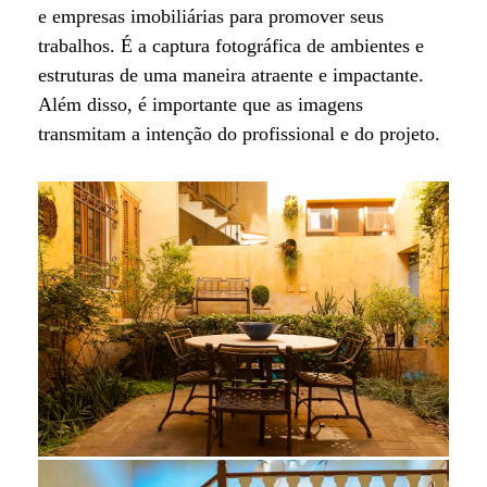
e empresas imobiliárias para promover seus
trabalhos. É a captura fotográfica de ambientes e
estruturas de uma maneira atraente e impactante.
Além disso, é importante que as imagens
transmitam a intenção do profissional e do projeto.