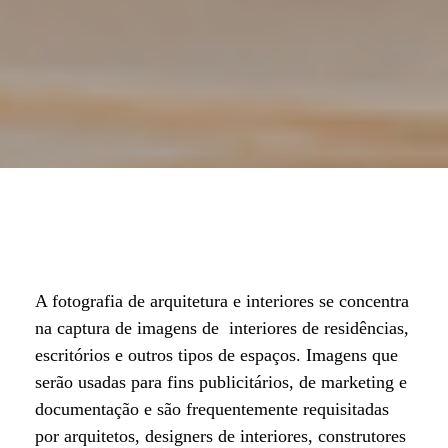
A fotografia de arquitetura e interiores se concentra
na captura de imagens de interiores de residências,
escritórios e outros tipos de espaços. Imagens que
serão usadas para fins publicitários, de marketing e
documentação e são frequentemente requisitadas
por arquitetos, designers de interiores, construtores