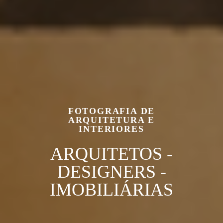
FOTOGRAFIA DE
ARQUITETURA E
INTERIORES
ARQUITETOS -
DESIGNERS -
IMOBILIÁRIAS