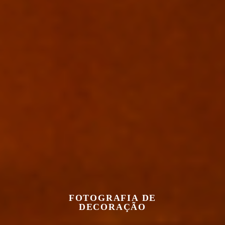
FOTOGRAFIA DE
DECORAÇÃO