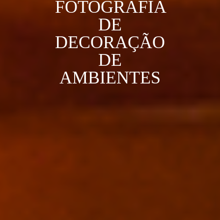
FOTOGRAFIA
DE
DECORAÇÃO
DE
AMBIENTES