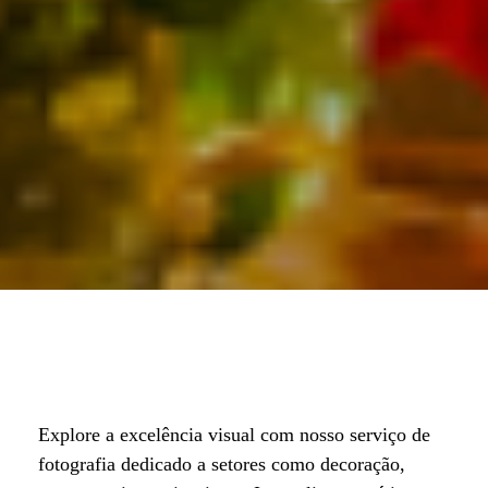
Explore a excelência visual com nosso serviço de
fotografia dedicado a setores como decoração,