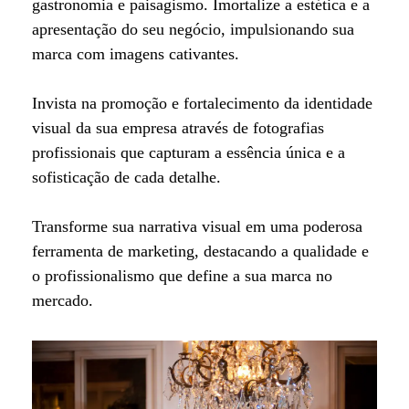
gastronomia e paisagismo. Imortalize a estética e a
apresentação do seu negócio, impulsionando sua
marca com imagens cativantes.
Invista na promoção e fortalecimento da identidade
visual da sua empresa através de fotografias
profissionais que capturam a essência única e a
sofisticação de cada detalhe.
Transforme sua narrativa visual em uma poderosa
ferramenta de marketing, destacando a qualidade e
o profissionalismo que define a sua marca no
mercado.